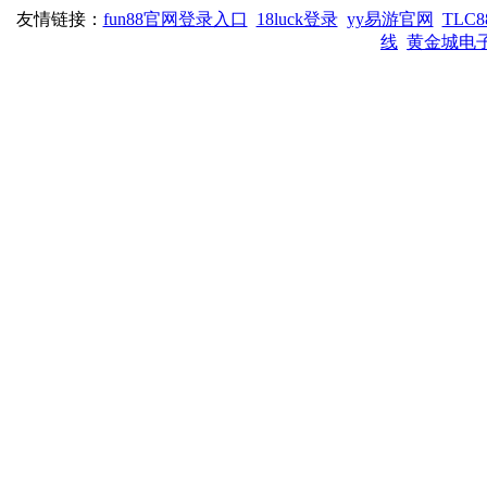
友情链接：
fun88官网登录入口
18luck登录
yy易游官网
TLC
线
黄金城电